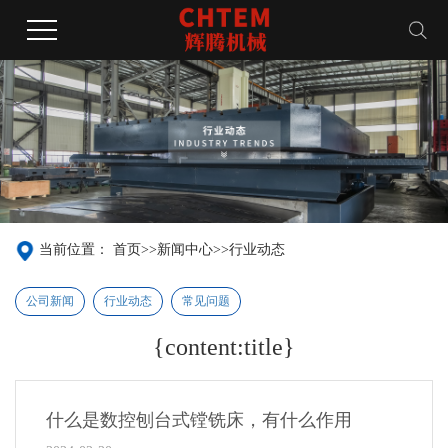
当前位置：
首页
>>
新闻中心
>>
行业动态
公司新闻
行业动态
常见问题
{content:title}
什么是数控刨台式镗铣床，有什么作用