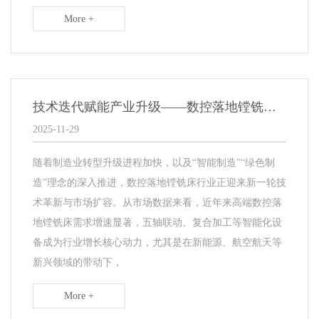
More +
技术迭代赋能产业升级——数控落地镗铣床行业发展新趋势解读
2025-11-29
随着制造业转型升级进程加快，以及“智能制造”“绿色制
造”理念的深入推进，数控落地镗铣床行业正迎来新一轮技
术革新与市场扩容。从市场数据来看，近年来高端数控落
地镗铣床需求增速显著，五轴联动、复合加工等智能化设
备成为行业增长核心动力，尤其是在新能源、航空航天等
新兴领域的带动下，
More +