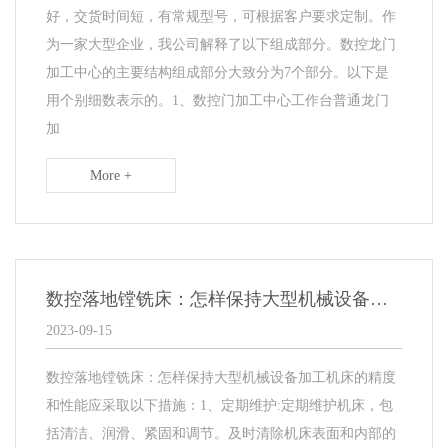
好，交货时间短，有常规型号，可根据客户要求定制。作
为一家大型企业，我公司解释了以下组成部分。数控龙门
加工中心的主要结构组成部分大致分为7个部分。以下是
用个别细数表示的。1、数控门加工中心工作台普通龙门
加
More +
数控落地镗铣床：怎样保持大型机械设备加工机床的精度和性能
2023-09-15
数控落地镗铣床：怎样保持大型机械设备加工机床的精度
和性能应采取以下措施：1、定期维护:定期维护机床，包
括清洁、润滑、紧固和调节。及时清除机床表面和内部的