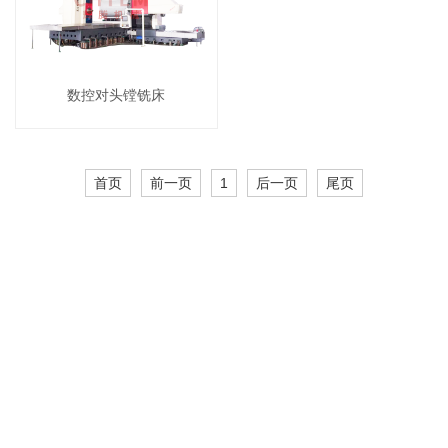
数控对头镗铣床
首页
前一页
1
后一页
尾页