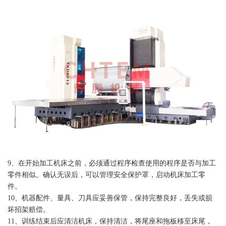
9、在开始加工机床之前，必须通过程序检查使用的程序是否与加工
零件相似。确认无误后，可以管理安全保护罩，启动机床加工零
件。
10、机器配件、量具、刀具应妥善保管，保持完整良好，丢失或损
坏招架赔偿。
11、训练结束后应清洁机床，保持清洁，将尾座和拖板移至床尾，